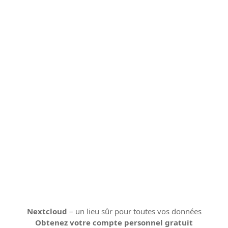
Nextcloud
– un lieu sûr pour toutes vos données
Obtenez votre compte personnel gratuit